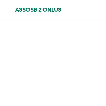
ASSOSB 2 ONLUS