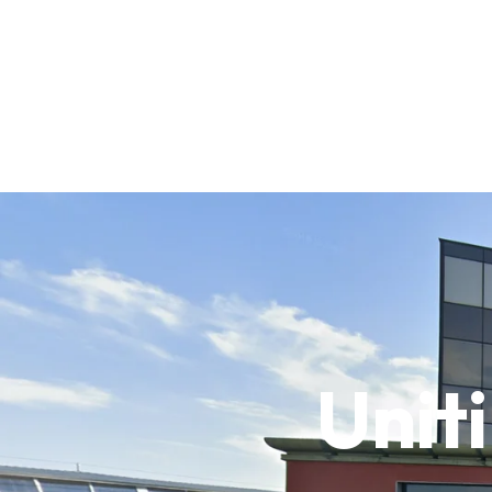
Uniti